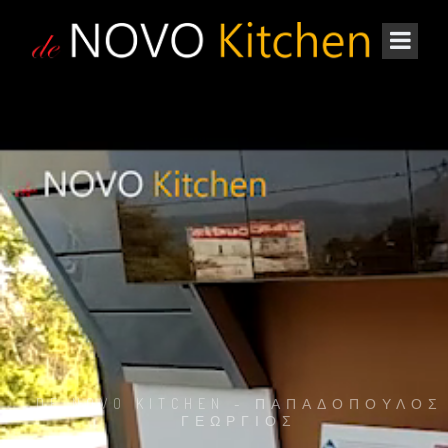
DE NOVO KITCHEN - ΠΑΠΑΔΟΠΟΥΛΟΣ
ΓΕΩΡΓΙΟΣ