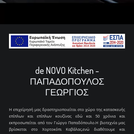
de NOVO Kitchen -
ΠΑΠΑΔΟΠΟΥΛΟΣ
ΓΕΩΡΓΙΟΣ
Η επιχείρησή μας δραστηριοποιείται στο χώρο της κατασκευής
επίπλων και επίπλων κουζίνας εδώ και 50 χρόνια και
εκπροσωπείται από τον Γιώργο Παπαδόπουλο.Η βιοτεχνία μας
βρίσκεται στο Χορτοκόπι Καβάλας,ενώ διαθέτουμε και